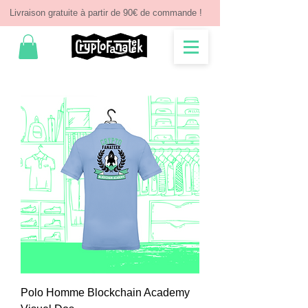
Livraison gratuite à partir de 90€ de commande !
Polo Homme Blockchain Academy