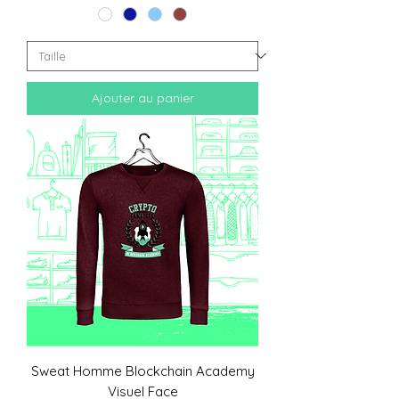
Ajouter au panier
Sweat Homme Blockchain Academy
Visuel Face