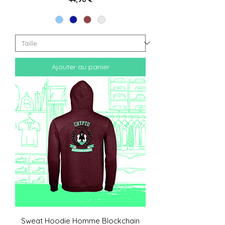
Ajouter au panier
Sweat Hoodie Homme Blockchain