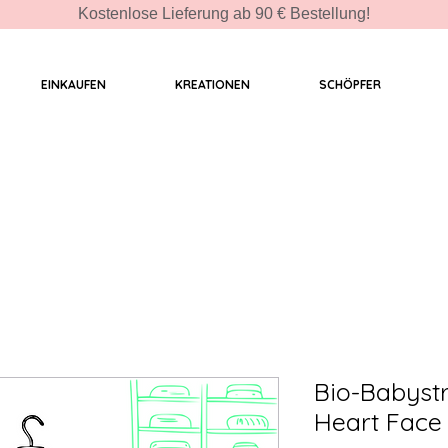
Kostenlose Lieferung ab 90 € Bestellung!
EINKAUFEN
KREATIONEN
SCHÖPFER
Bio-Babyst
Heart Face