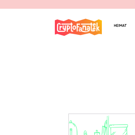
HEIMAT