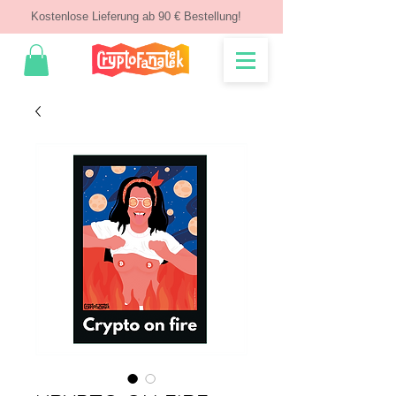
Kostenlose Lieferung ab 90 € Bestellung!