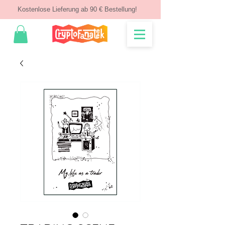
Kostenlose Lieferung ab 90 € Bestellung!