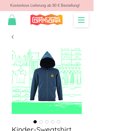
Kostenlose Lieferung ab 90 € Bestellung!
Kinder-Sweatshirt