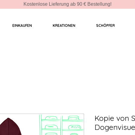
Kostenlose Lieferung ab 90 € Bestellung!
EINKAUFEN
KREATIONEN
SCHÖPFER
Kopie von 
Dogenvisue