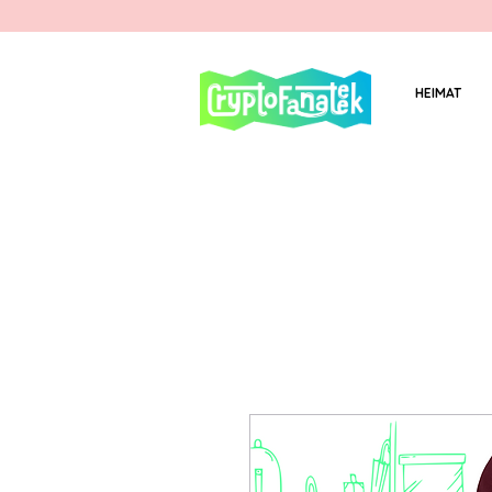
HEIMAT