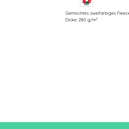
Gemischtes zweifarbiges Fleec
Dicke: 280 g/m²