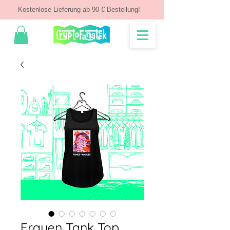
Kostenlose Lieferung ab 90 € Bestellung!
Frauen Tank Top