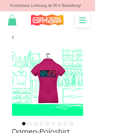
Kostenlose Lieferung ab 90 € Bestellung!
Damen-Poloshirt