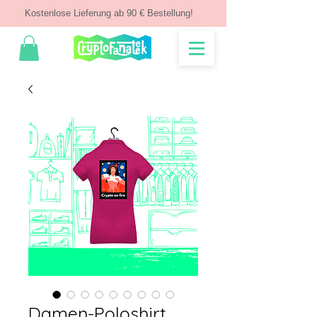
Kostenlose Lieferung ab 90 € Bestellung!
Damen-Poloshirt