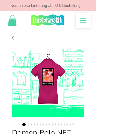
Kostenlose Lieferung ab 90 € Bestellung!
Damen-Polo NFT