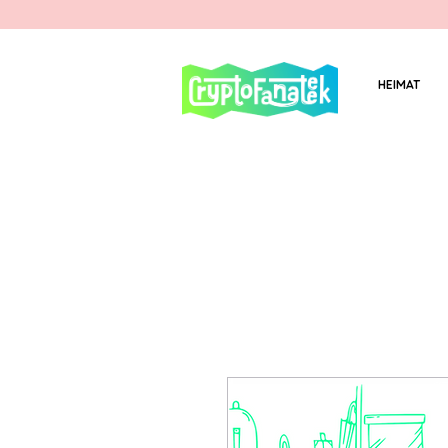
HEIMAT