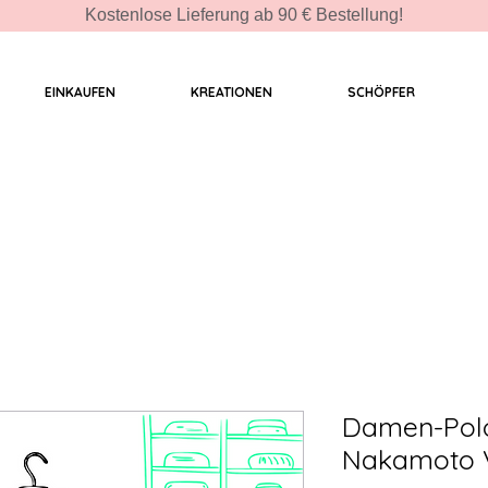
Kostenlose Lieferung ab 90 € Bestellung!
EINKAUFEN
KREATIONEN
SCHÖPFER
Damen-Polo
Nakamoto V