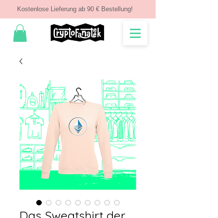
Kostenlose Lieferung ab 90 € Bestellung!
Das Sweatshirt der