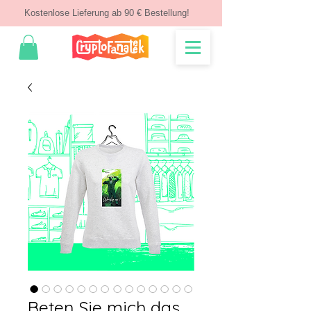
Kostenlose Lieferung ab 90 € Bestellung!
Beten Sie mich das