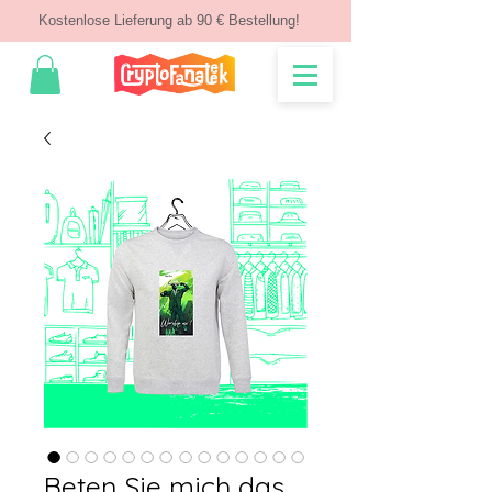
Kostenlose Lieferung ab 90 € Bestellung!
Beten Sie mich das