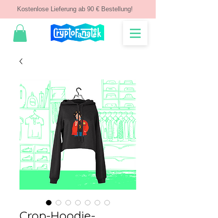
Kostenlose Lieferung ab 90 € Bestellung!
Crop-Hoodie-