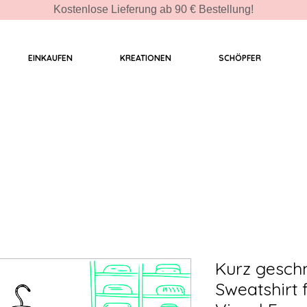
Kostenlose Lieferung ab 90 € Bestellung!
EINKAUFEN
KREATIONEN
SCHÖPFER
Kurz geschn
Sweatshirt