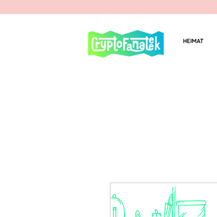
HEIMAT