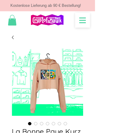
Kostenlose Lieferung ab 90 € Bestellung!
La Bonne Paye Kurz