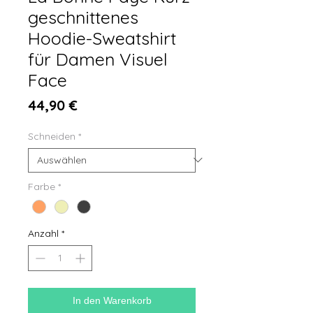
geschnittenes
Hoodie-Sweatshirt
für Damen Visuel
Face
Preis
44,90 €
Schneiden
*
Farbe
*
Anzahl
*
In den Warenkorb