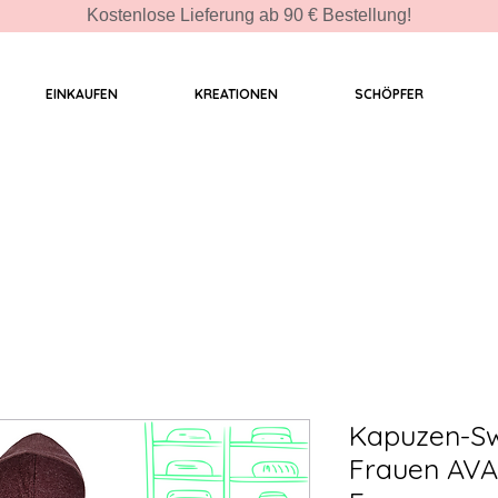
Kostenlose Lieferung ab 90 € Bestellung!
EINKAUFEN
KREATIONEN
SCHÖPFER
Kapuzen-Sw
Frauen AVA