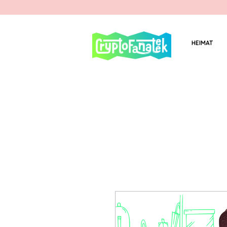
HEIMAT