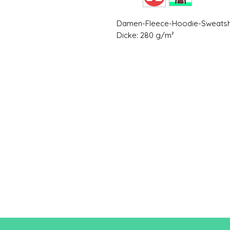
Damen-Fleece-Hoodie-Sweatsh
Dicke: 280 g/m²