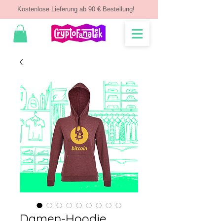
Kostenlose Lieferung ab 90 € Bestellung!
Damen-Hoodie