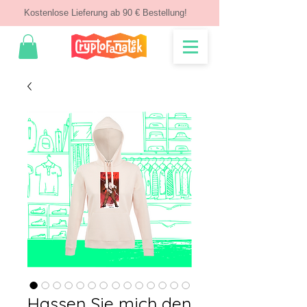
Kostenlose Lieferung ab 90 € Bestellung!
Hassen Sie mich den