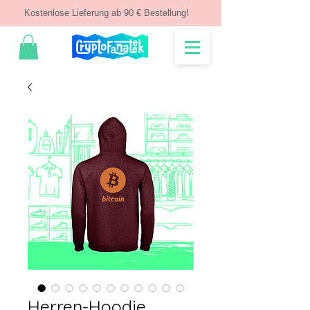
Kostenlose Lieferung ab 90 € Bestellung!
Herren-Hoodie