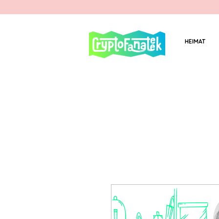
HEIMAT