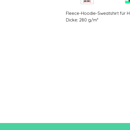
Fleece-Hoodie-Sweatshirt für 
Dicke: 280 g/m²