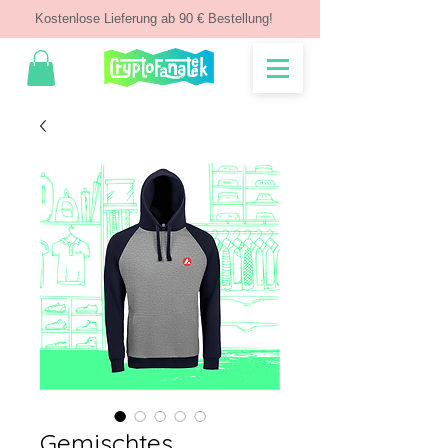
Kostenlose Lieferung ab 90 € Bestellung!
Gemischtes