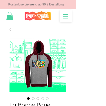
Kostenlose Lieferung ab 90 € Bestellung!
La Bonne Paye