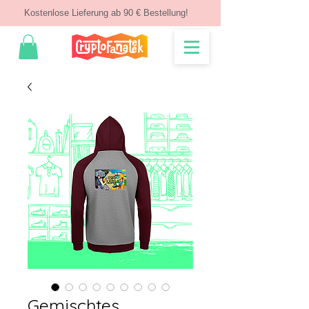
Kostenlose Lieferung ab 90 € Bestellung!
Gemischtes