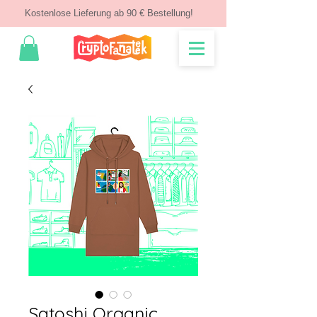
Kostenlose Lieferung ab 90 € Bestellung!
Satoshi Organic