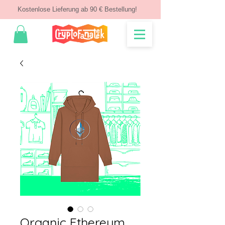
Kostenlose Lieferung ab 90 € Bestellung!
Organic Ethereum