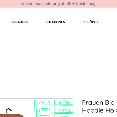
Kostenlose Lieferung ab 90 € Bestellung!
EINKAUFEN
KREATIONEN
SCHÖPFER
Frauen Bio-
Hoodie Hold