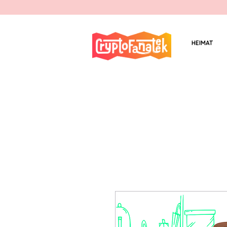
HEIMAT