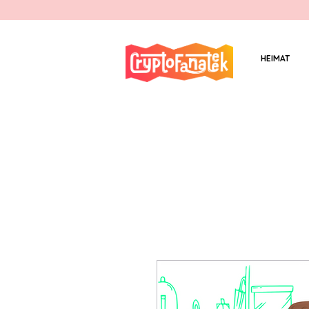
HEIMAT