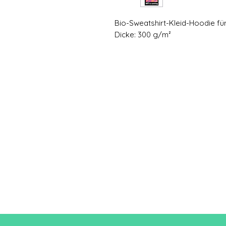
Bio-Sweatshirt-Kleid-Hoodie f
Dicke: 300 g/m²