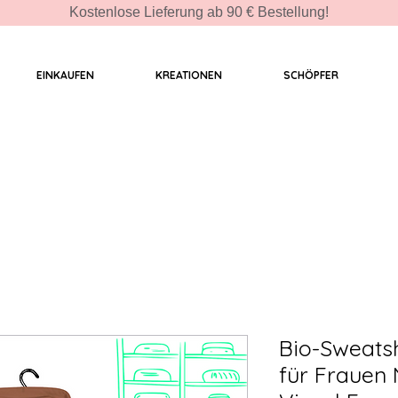
Kostenlose Lieferung ab 90 € Bestellung!
EINKAUFEN
KREATIONEN
SCHÖPFER
Bio-Sweatsh
für Frauen 