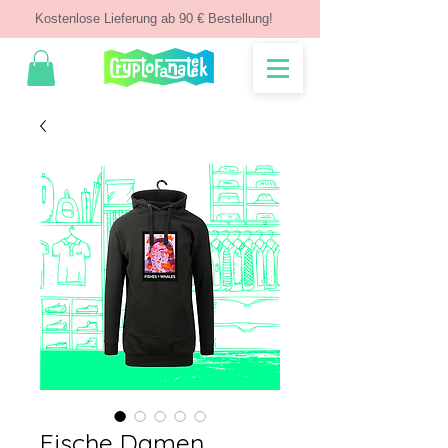
Kostenlose Lieferung ab 90 € Bestellung!
Fische Damen