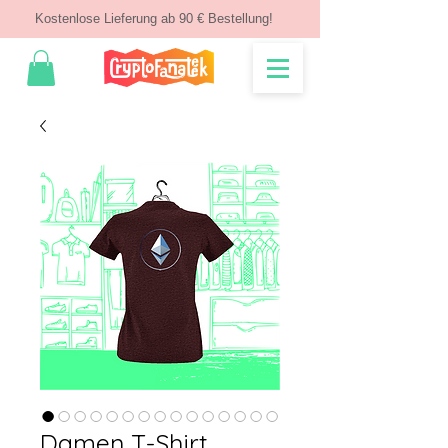
Kostenlose Lieferung ab 90 € Bestellung!
Damen T-Shirt