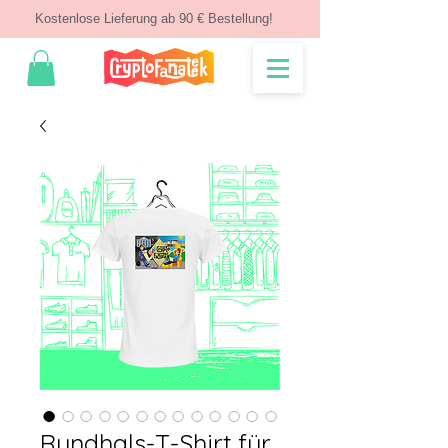
Kostenlose Lieferung ab 90 € Bestellung!
Rundhals-T-Shirt für