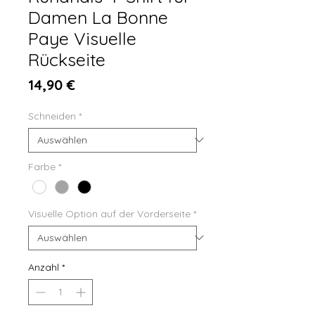
Damen La Bonne
Paye Visuelle
Rückseite
Preis
14,90 €
Schneiden
*
Farbe
*
Visuelle Option auf der Vorderseite
*
Anzahl
*