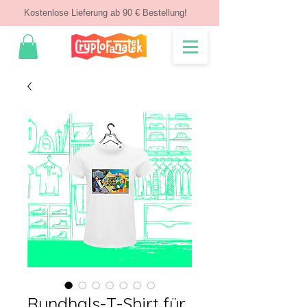
Kostenlose Lieferung ab 90 € Bestellung!
Rundhals-T-Shirt für