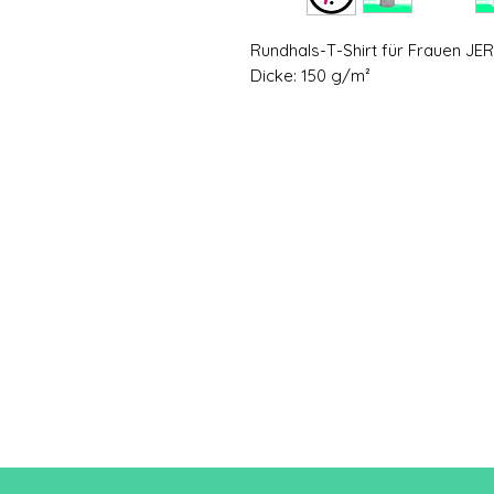
Rundhals-T-Shirt für Frauen JE
Dicke: 150 g/m²