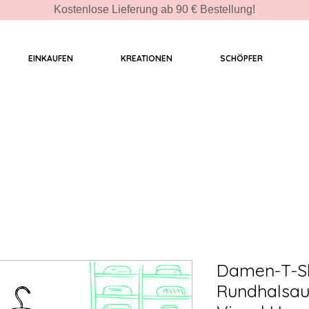
Kostenlose Lieferung ab 90 € Bestellung!
EINKAUFEN
KREATIONEN
SCHÖPFER
Damen-T-Sh
Rundhalsau