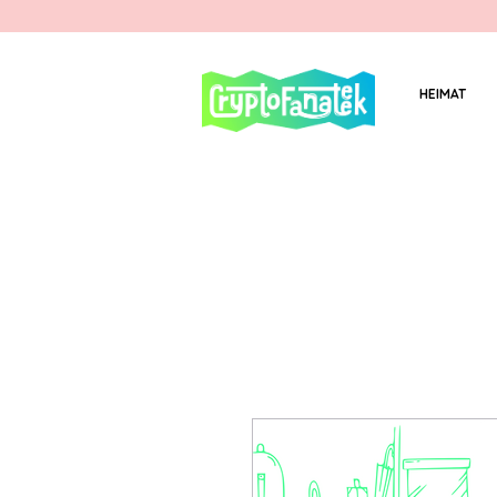
HEIMAT