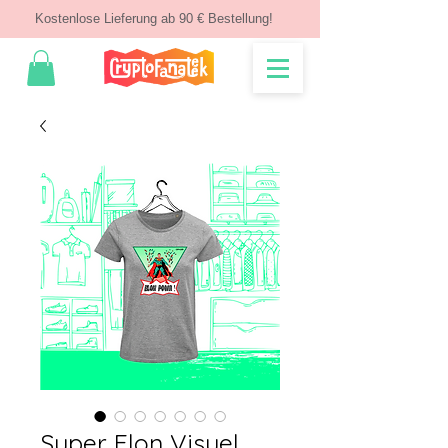
Kostenlose Lieferung ab 90 € Bestellung!
Super Elon Visuel