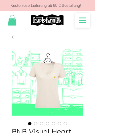
Kostenlose Lieferung ab 90 € Bestellung!
BNB Visual Heart