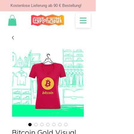
Kostenlose Lieferung ab 90 € Bestellung!
Bitcoin Gold Visual