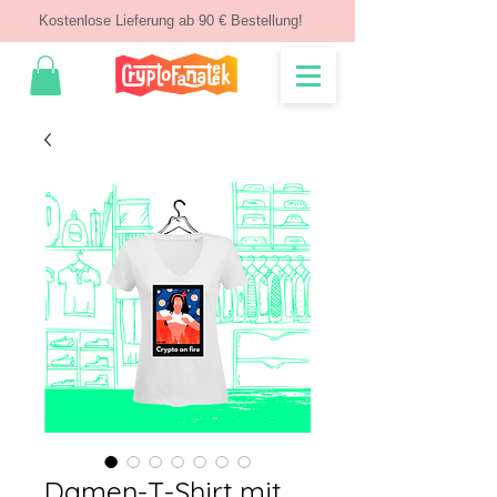
Kostenlose Lieferung ab 90 € Bestellung!
Damen-T-Shirt mit