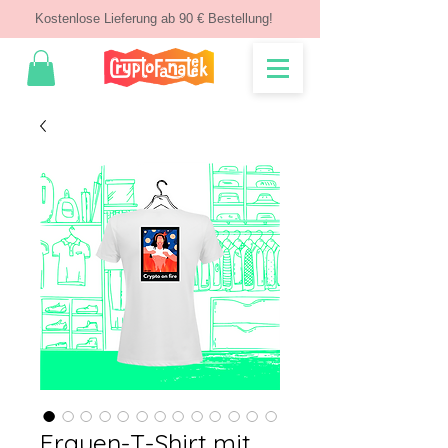
Kostenlose Lieferung ab 90 € Bestellung!
Frauen-T-Shirt mit