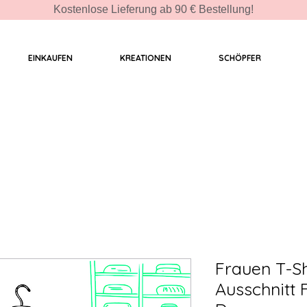
Kostenlose Lieferung ab 90 € Bestellung!
EINKAUFEN
KREATIONEN
SCHÖPFER
Frauen T-Sh
Ausschnitt 