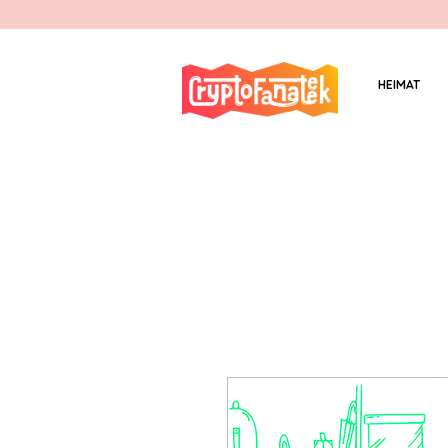
HEIMAT