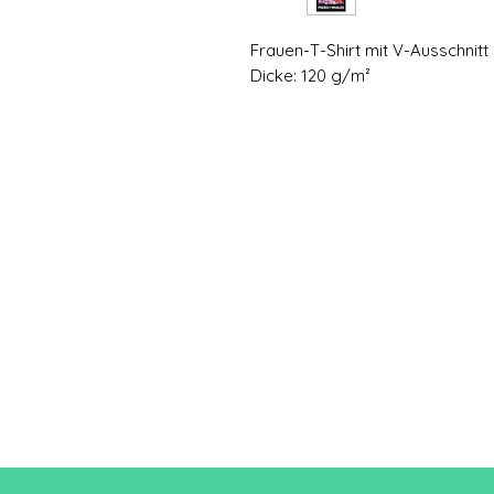
Frauen-T-Shirt mit V-Ausschnitt
Dicke: 120 g/m²