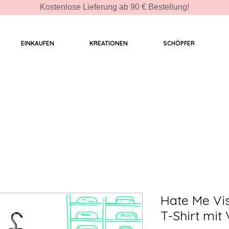
Kostenlose Lieferung ab 90 € Bestellung!
EINKAUFEN
KREATIONEN
SCHÖPFER
Hate Me Vi
T-Shirt mit