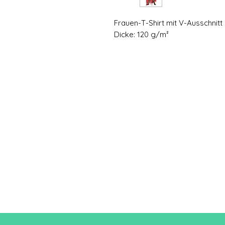
Frauen-T-Shirt mit V-Ausschnitt
Dicke: 120 g/m²