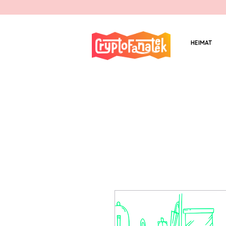
HEIMAT