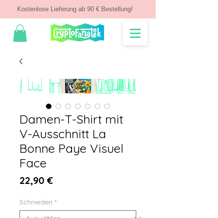
Kostenlose Lieferung ab 90 € Bestellung!
Damen-T-Shirt mit
V-Ausschnitt La
Bonne Paye Visuel
Face
Preis
22,90 €
Schneiden
*