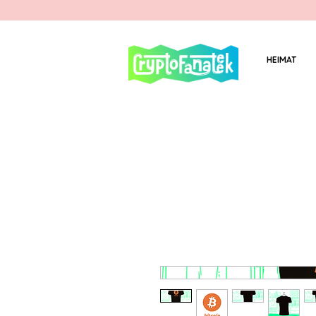
HEIMAT