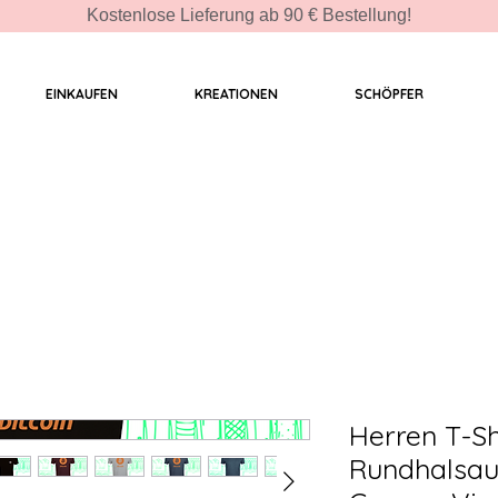
Kostenlose Lieferung ab 90 € Bestellung!
EINKAUFEN
KREATIONEN
SCHÖPFER
Herren T-Sh
Rundhalsaus