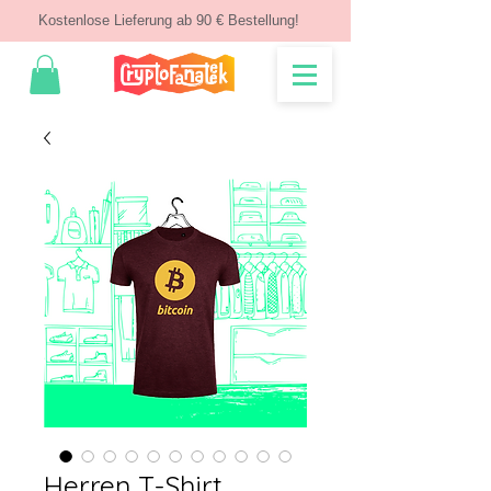
Kostenlose Lieferung ab 90 € Bestellung!
Herren T-Shirt