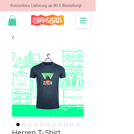
Kostenlose Lieferung ab 90 € Bestellung!
Herren T-Shirt