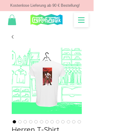
Kostenlose Lieferung ab 90 € Bestellung!
Herren T-Shirt