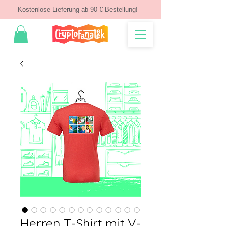
Kostenlose Lieferung ab 90 € Bestellung!
Herren T-Shirt mit V-