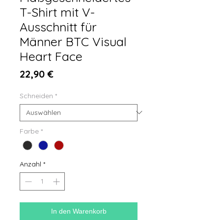
T-Shirt mit V-
Ausschnitt für
Männer BTC Visual
Heart Face
Preis
22,90 €
Schneiden
*
Farbe
*
Anzahl
*
In den Warenkorb