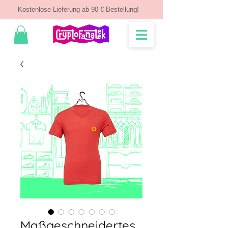
Kostenlose Lieferung ab 90 € Bestellung!
Maßgeschneidertes